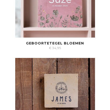
GEBOORTETEGEL BLOEMEN
€
34,95