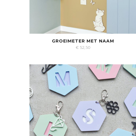
GROEIMETER MET NAAM
€
52,50