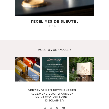
TEGEL YES DE SLEUTEL
€
34,95
VOLG @VONKMAKER
VERZENDEN EN RETOURNEREN
ALGEMENE VOORWAARDEN
PRIVACYVERKLARING
DISCLAIMER