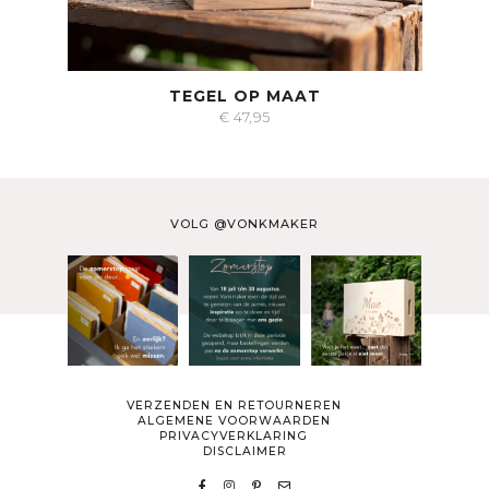
TEGEL OP MAAT
€
47,95
VOLG @VONKMAKER
VERZENDEN EN RETOURNEREN
ALGEMENE VOORWAARDEN
PRIVACYVERKLARING
DISCLAIMER