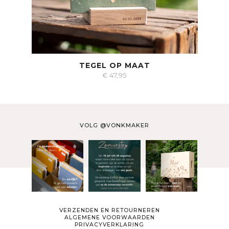
TEGEL OP MAAT
€
47,95
VOLG @VONKMAKER
VERZENDEN EN RETOURNEREN
ALGEMENE VOORWAARDEN
PRIVACYVERKLARING