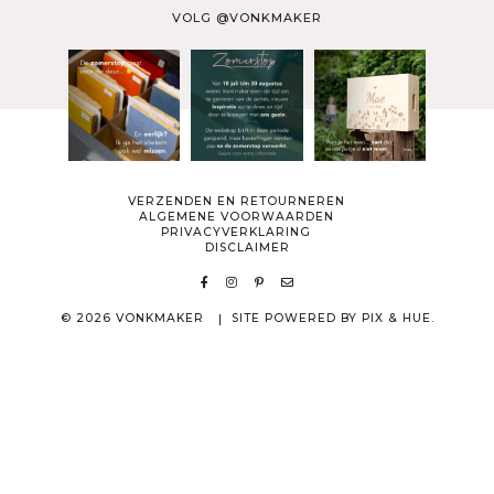
VOLG @VONKMAKER
VERZENDEN EN RETOURNEREN
ALGEMENE VOORWAARDEN
PRIVACYVERKLARING
DISCLAIMER
© 2026 VONKMAKER
SITE POWERED BY
PIX & HUE.