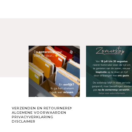
VERZENDEN EN RETOURNEREN
ALGEMENE VOORWAARDEN
PRIVACYVERKLARING
DISCLAIMER