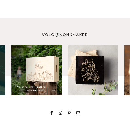
VOLG @VONKMAKER