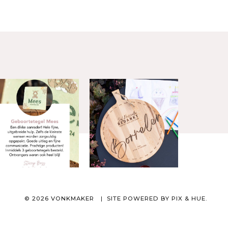
© 2026 VONKMAKER
SITE POWERED BY
PIX & HUE.